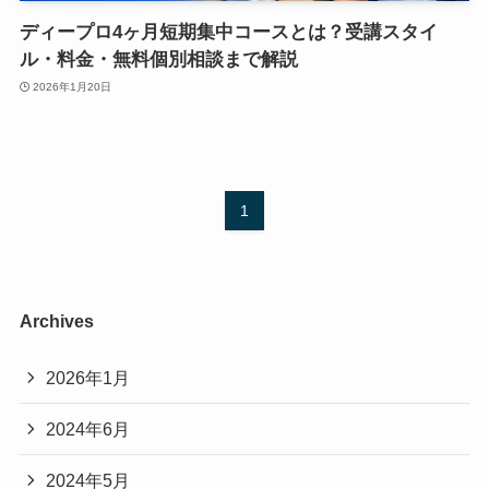
ディープロ4ヶ月短期集中コースとは？受講スタイ
ル・料金・無料個別相談まで解説
2026年1月20日
1
Archives
2026年1月
2024年6月
2024年5月