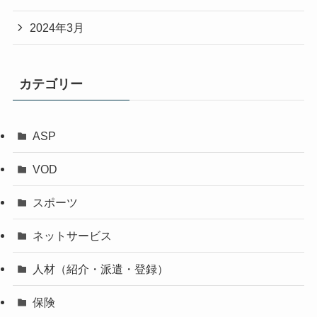
2024年3月
カテゴリー
ASP
VOD
スポーツ
ネットサービス
人材（紹介・派遣・登録）
保険