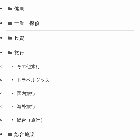
健康
士業・探偵
投資
旅行
その他旅行
トラベルグッズ
国内旅行
海外旅行
総合（旅行）
総合通販