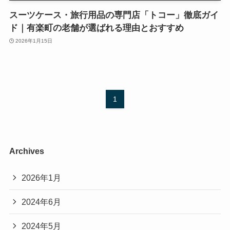
スーツケース・旅行用品の専門店「トコー」徹底ガイ
ド｜有楽町の老舗が選ばれる理由とおすすめ
2026年1月15日
1
Archives
2026年1月
2024年6月
2024年5月