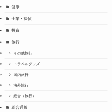
健康
士業・探偵
投資
旅行
その他旅行
トラベルグッズ
国内旅行
海外旅行
総合（旅行）
総合通販