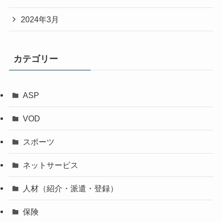
2024年3月
カテゴリー
ASP
VOD
スポーツ
ネットサービス
人材（紹介・派遣・登録）
保険