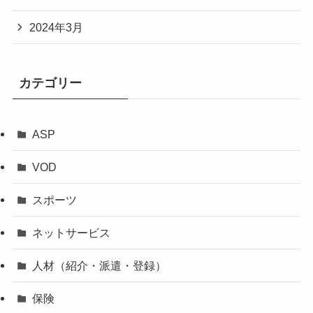
2024年3月
カテゴリー
ASP
VOD
スポーツ
ネットサービス
人材（紹介・派遣・登録）
保険