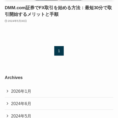
DMM.com証券でFX取引を始める方法：最短30分で取
引開始するメリットと手順
2024年5月30日
1
Archives
2026年1月
2024年6月
2024年5月