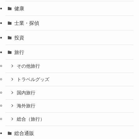
健康
士業・探偵
投資
旅行
その他旅行
トラベルグッズ
国内旅行
海外旅行
総合（旅行）
総合通販