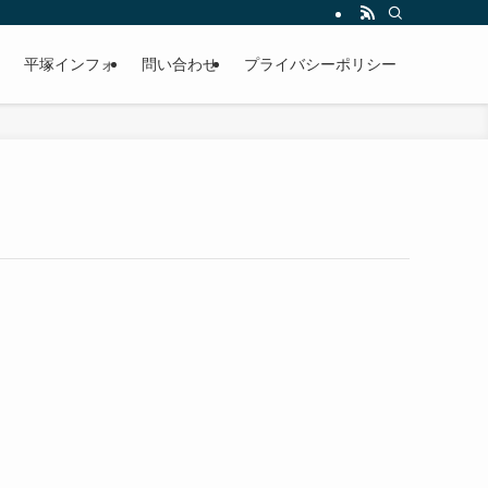
平塚インフォ
問い合わせ
プライバシーポリシー