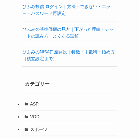
ひふみ投信 ログイン｜方法・できない・エラ
ー・パスワード再設定
ひふみの基準価額の見方｜下がった理由・チャ
ートの読み方・よくある誤解
ひふみのNISA口座開設｜特徴・手数料・始め方
（積立設定まで）
カテゴリー
ASP
VOD
スポーツ