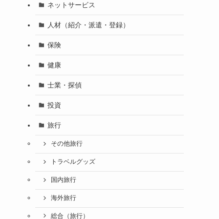
ネットサービス
人材（紹介・派遣・登録）
保険
健康
士業・探偵
投資
旅行
その他旅行
トラベルグッズ
国内旅行
海外旅行
総合（旅行）