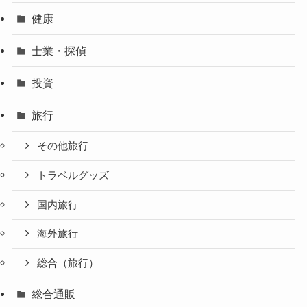
健康
士業・探偵
投資
旅行
その他旅行
トラベルグッズ
国内旅行
海外旅行
総合（旅行）
総合通販