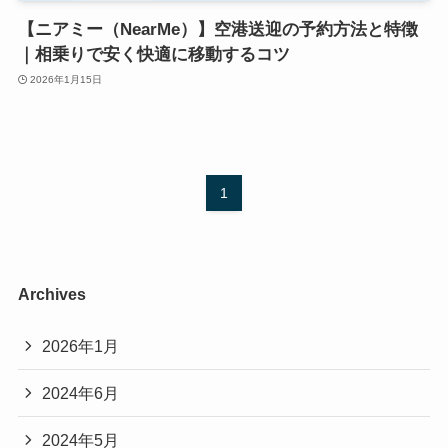
【ニアミー（NearMe）】空港送迎の予約方法と特徴
｜相乗りで安く快適に移動するコツ
2026年1月15日
1
Archives
2026年1月
2024年6月
2024年5月