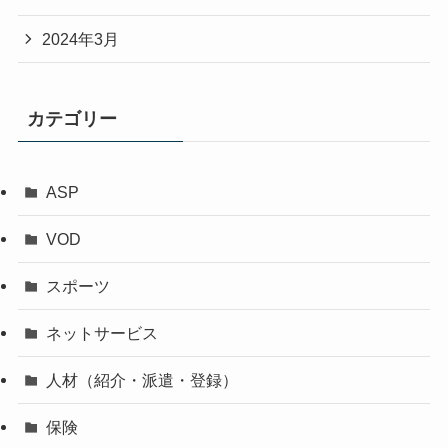
2024年3月
カテゴリー
ASP
VOD
スポーツ
ネットサービス
人材（紹介・派遣・登録）
保険