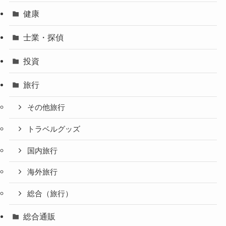
健康
士業・探偵
投資
旅行
その他旅行
トラベルグッズ
国内旅行
海外旅行
総合（旅行）
総合通販