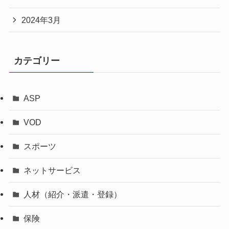
2024年3月
カテゴリー
ASP
VOD
スポーツ
ネットサービス
人材（紹介・派遣・登録）
保険