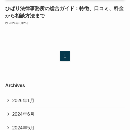
ひばり法律事務所の総合ガイド：特徴、口コミ、料金
から相談方法まで
2024年5月25日
1
Archives
2026年1月
2024年6月
2024年5月