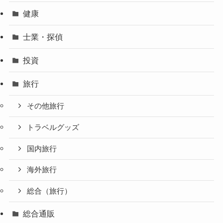
健康
士業・探偵
投資
旅行
その他旅行
トラベルグッズ
国内旅行
海外旅行
総合（旅行）
総合通販