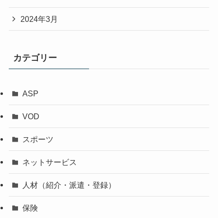
2024年3月
カテゴリー
ASP
VOD
スポーツ
ネットサービス
人材（紹介・派遣・登録）
保険