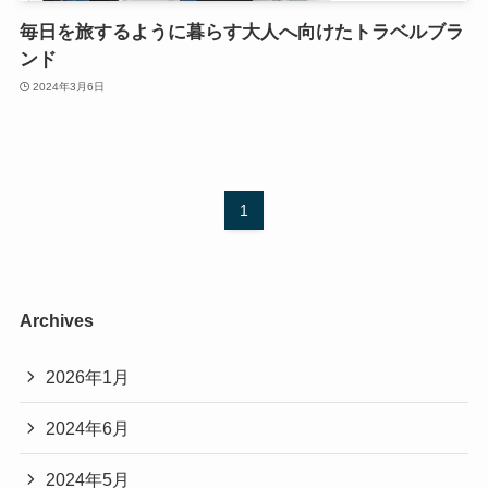
毎日を旅するように暮らす大人へ向けたトラベルブラ
ンド
2024年3月6日
1
Archives
2026年1月
2024年6月
2024年5月