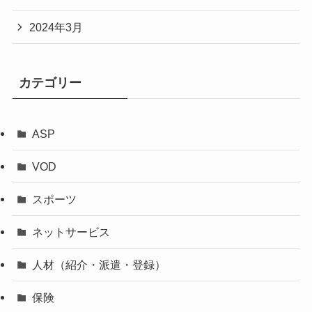
2024年3月
カテゴリー
ASP
VOD
スポーツ
ネットサービス
人材（紹介・派遣・登録）
保険