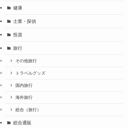
健康
士業・探偵
投資
旅行
その他旅行
トラベルグッズ
国内旅行
海外旅行
総合（旅行）
総合通販