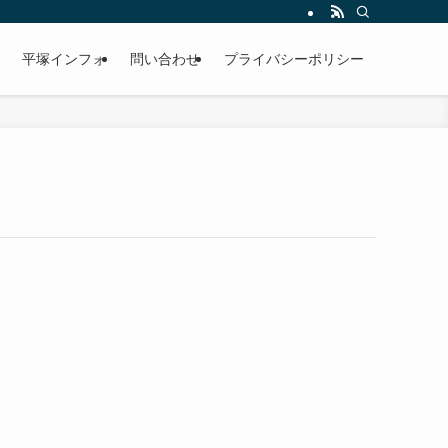
平塚インフォ
問い合わせ
プライバシーポリシー