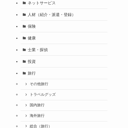
ネットサービス
人材（紹介・派遣・登録）
保険
健康
士業・探偵
投資
旅行
その他旅行
トラベルグッズ
国内旅行
海外旅行
総合（旅行）