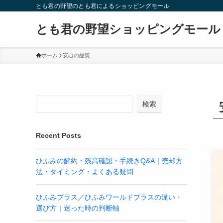
とも君の野望のとも君によるショッピングモール
とも君の野望ショッピングモール
ホーム
安心の品質
検索
Recent Posts
ひふみの解約・残高確認・手続きQ&A｜売却方
法・タイミング・よくある疑問
ひふみプラス／ひふみワールドプラスの違い・
選び方｜迷った時の判断軸