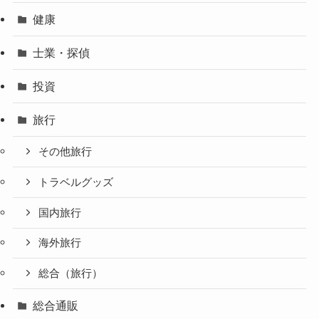
健康
士業・探偵
投資
旅行
その他旅行
トラベルグッズ
国内旅行
海外旅行
総合（旅行）
総合通販