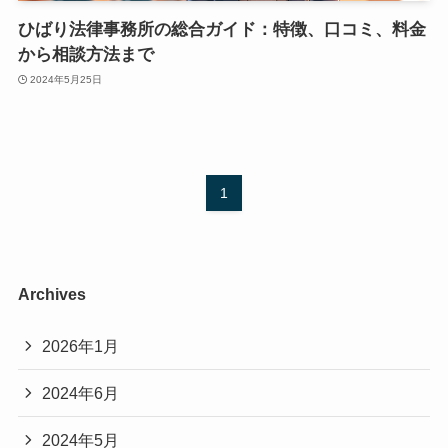
ひばり法律事務所の総合ガイド：特徴、口コミ、料金
から相談方法まで
2024年5月25日
1
Archives
2026年1月
2024年6月
2024年5月