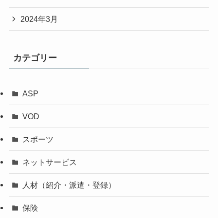
2024年3月
カテゴリー
ASP
VOD
スポーツ
ネットサービス
人材（紹介・派遣・登録）
保険