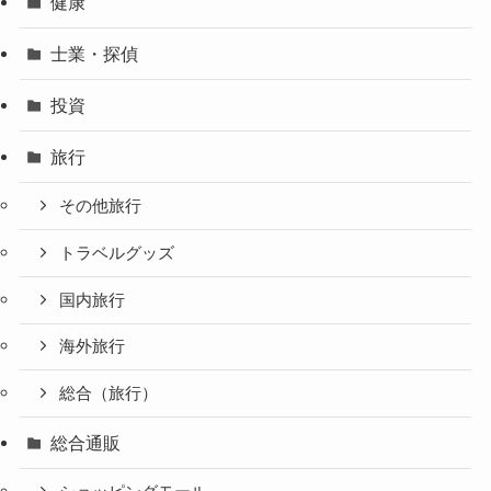
健康
士業・探偵
投資
旅行
その他旅行
トラベルグッズ
国内旅行
海外旅行
総合（旅行）
総合通販