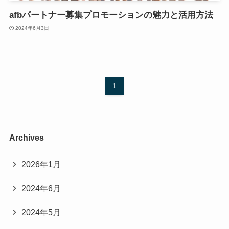
afbパートナー募集プロモーションの魅力と活用方法
2024年6月3日
1
Archives
2026年1月
2024年6月
2024年5月