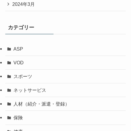
2024年3月
カテゴリー
ASP
VOD
スポーツ
ネットサービス
人材（紹介・派遣・登録）
保険