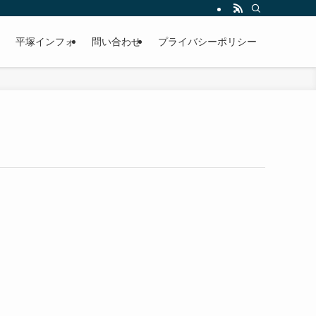
平塚インフォ
問い合わせ
プライバシーポリシー