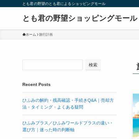
とも君の野望のとも君によるショッピングモール
とも君の野望ショッピングモール
ホーム
旅行計画
検索
Recent Posts
ひふみの解約・残高確認・手続きQ&A｜売却方
法・タイミング・よくある疑問
ひふみプラス／ひふみワールドプラスの違い・
選び方｜迷った時の判断軸