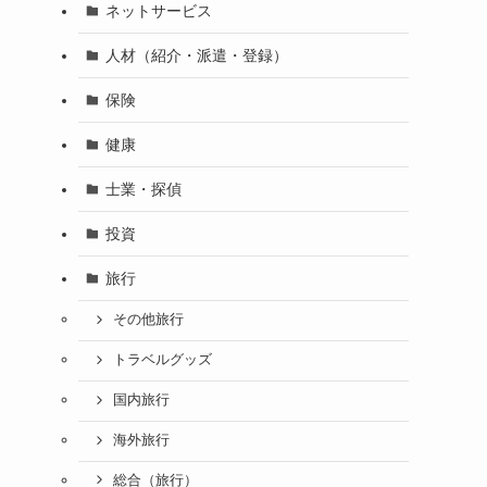
ネットサービス
人材（紹介・派遣・登録）
保険
健康
士業・探偵
投資
旅行
その他旅行
トラベルグッズ
国内旅行
海外旅行
総合（旅行）