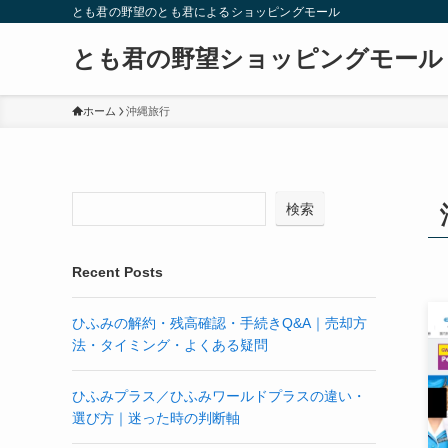
とも君の野望のとも君によるショッピングモール
とも君の野望ショッピングモール
ホーム
沖縄旅行
検索
Recent Posts
ひふみの解約・残高確認・手続きQ&A｜売却方
法・タイミング・よくある疑問
ひふみプラス／ひふみワールドプラスの違い・
選び方｜迷った時の判断軸