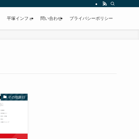
平塚インフォ
問い合わせ
プライバシーポリシー
その他旅行