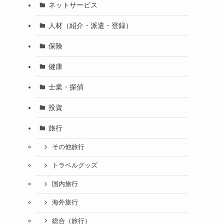
ネットサービス
人材（紹介・派遣・登録）
保険
健康
士業・探偵
投資
旅行
その他旅行
トラベルグッズ
国内旅行
海外旅行
総合（旅行）