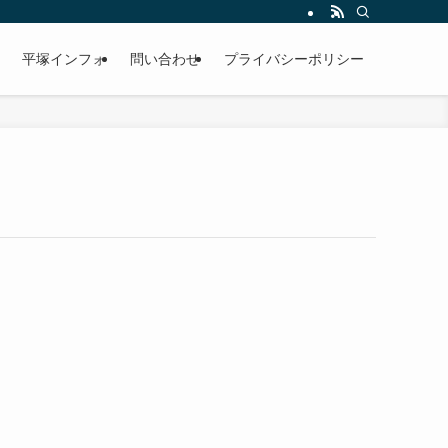
平塚インフォ
問い合わせ
プライバシーポリシー