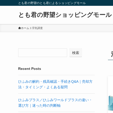
とも君の野望のとも君によるショッピングモール
とも君の野望ショッピングモール
ホーム
浮気調査
検索
Recent Posts
ひふみの解約・残高確認・手続きQ&A｜売却方
法・タイミング・よくある疑問
ひふみプラス／ひふみワールドプラスの違い・
選び方｜迷った時の判断軸