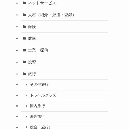
ネットサービス
人材（紹介・派遣・登録）
保険
健康
士業・探偵
投資
旅行
その他旅行
トラベルグッズ
国内旅行
海外旅行
総合（旅行）