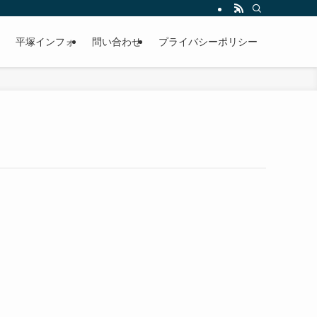
平塚インフォ
問い合わせ
プライバシーポリシー