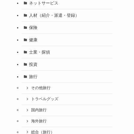
ネットサービス
人材（紹介・派遣・登録）
保険
健康
士業・探偵
投資
旅行
その他旅行
トラベルグッズ
国内旅行
海外旅行
総合（旅行）