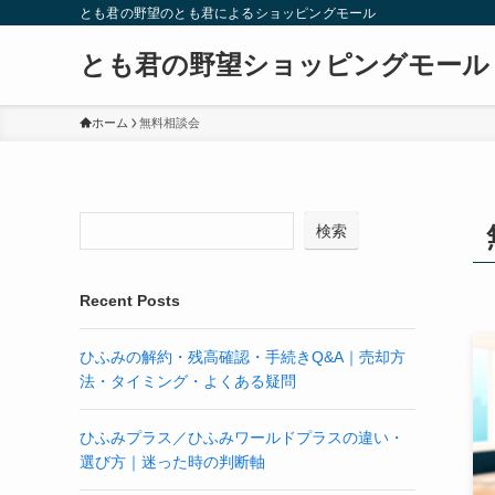
とも君の野望のとも君によるショッピングモール
とも君の野望ショッピングモール
ホーム
無料相談会
検索
Recent Posts
ひふみの解約・残高確認・手続きQ&A｜売却方
法・タイミング・よくある疑問
ひふみプラス／ひふみワールドプラスの違い・
選び方｜迷った時の判断軸