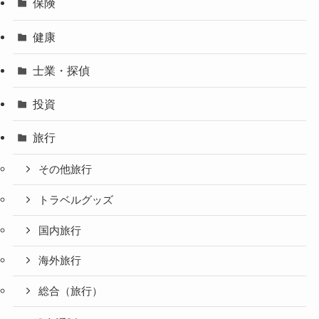
保険
健康
士業・探偵
投資
旅行
その他旅行
トラベルグッズ
国内旅行
海外旅行
総合（旅行）