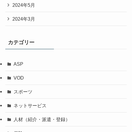
2024年5月
2024年3月
カテゴリー
ASP
VOD
スポーツ
ネットサービス
人材（紹介・派遣・登録）