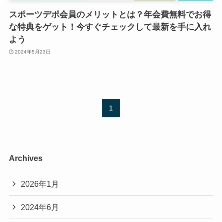
スポーツデポ会員のメリットとは？年会費無料でお得
な特典をゲット！今すぐチェックして最新を手に入れ
よう
2024年5月23日
1
Archives
2026年1月
2024年6月