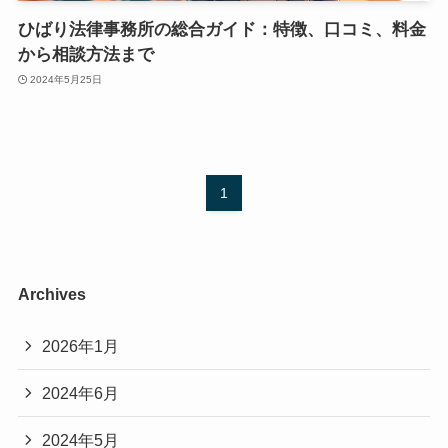
ひばり法律事務所の総合ガイド：特徴、口コミ、料金
から相談方法まで
2024年5月25日
1
Archives
2026年1月
2024年6月
2024年5月