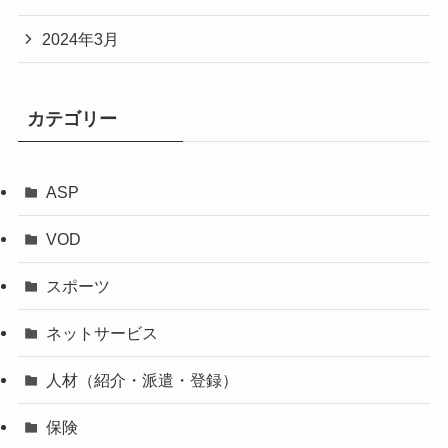
2024年3月
カテゴリー
ASP
VOD
スポーツ
ネットサービス
人材（紹介・派遣・登録）
保険