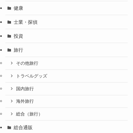
健康
士業・探偵
投資
旅行
その他旅行
トラベルグッズ
国内旅行
海外旅行
総合（旅行）
総合通販