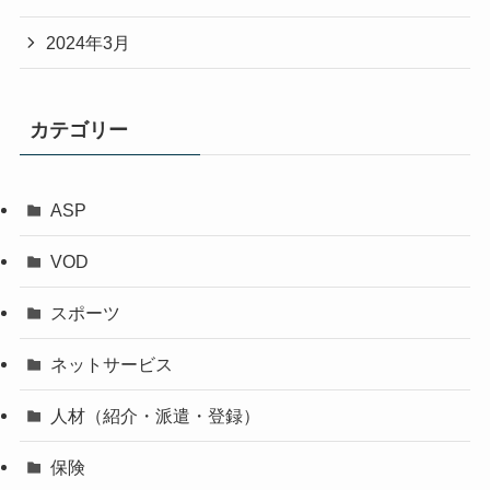
2024年3月
カテゴリー
ASP
VOD
スポーツ
ネットサービス
人材（紹介・派遣・登録）
保険