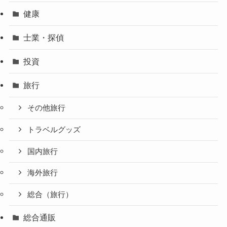
健康
士業・探偵
投資
旅行
その他旅行
トラベルグッズ
国内旅行
海外旅行
総合（旅行）
総合通販