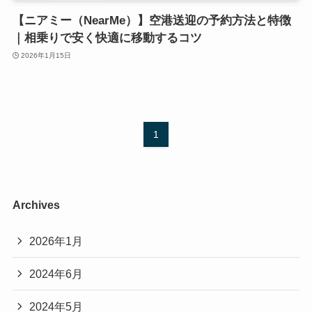
【ニアミー（NearMe）】空港送迎の予約方法と特徴
｜相乗りで安く快適に移動するコツ
2026年1月15日
1
Archives
2026年1月
2024年6月
2024年5月