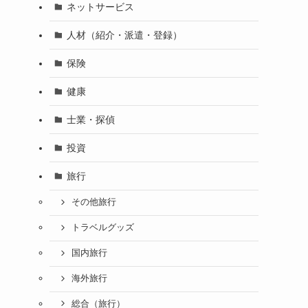
ネットサービス
人材（紹介・派遣・登録）
保険
健康
士業・探偵
投資
旅行
その他旅行
トラベルグッズ
国内旅行
海外旅行
総合（旅行）