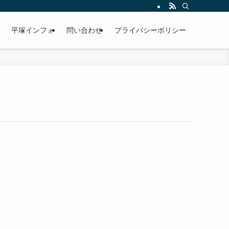
平塚インフォ
問い合わせ
プライバシーポリシー