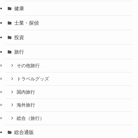
健康
士業・探偵
投資
旅行
その他旅行
トラベルグッズ
国内旅行
海外旅行
総合（旅行）
総合通販