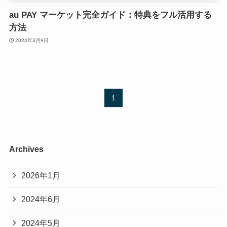
au PAY マーケット完全ガイド：特典をフル活用する
方法
2024年3月9日
1
Archives
2026年1月
2024年6月
2024年5月