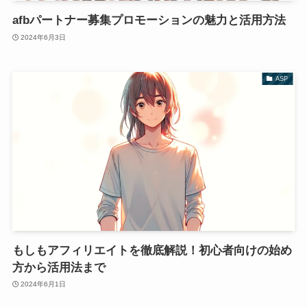
afbパートナー募集プロモーションの魅力と活用方法
2024年6月3日
ASP
もしもアフィリエイトを徹底解説！初心者向けの始め
方から活用法まで
2024年6月1日