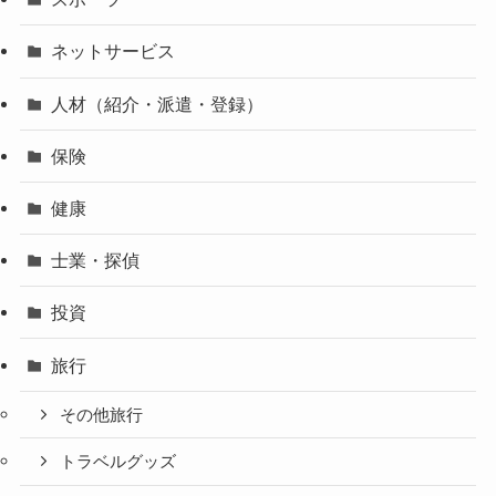
ネットサービス
人材（紹介・派遣・登録）
保険
健康
士業・探偵
投資
旅行
その他旅行
トラベルグッズ