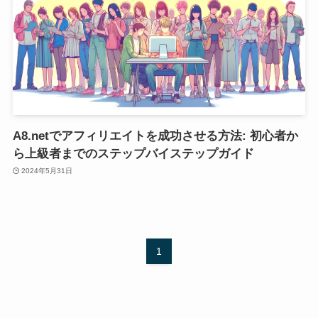
A8.netでアフィリエイトを成功させる方法: 初心者か
ら上級者までのステップバイステップガイド
2024年5月31日
1