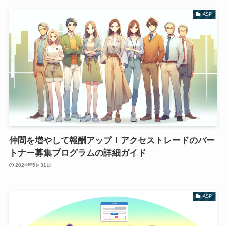
ASP
仲間を増やして報酬アップ！アクセストレードのパー
トナー募集プログラムの詳細ガイド
2024年5月31日
ASP