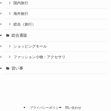
国内旅行
海外旅行
総合（旅行）
総合通販
ショッピングモール
ファッション小物・アクセサリ
習い事
プライバシーポリシー
問い合わせ