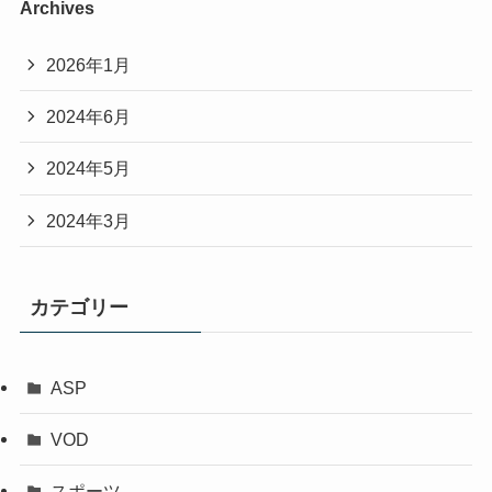
Archives
2026年1月
2024年6月
2024年5月
2024年3月
カテゴリー
ASP
VOD
スポーツ