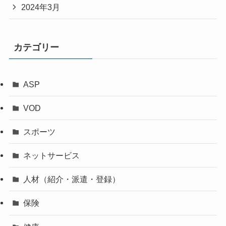
2024年3月
カテゴリー
ASP
VOD
スポーツ
ネットサービス
人材（紹介・派遣・登録）
保険