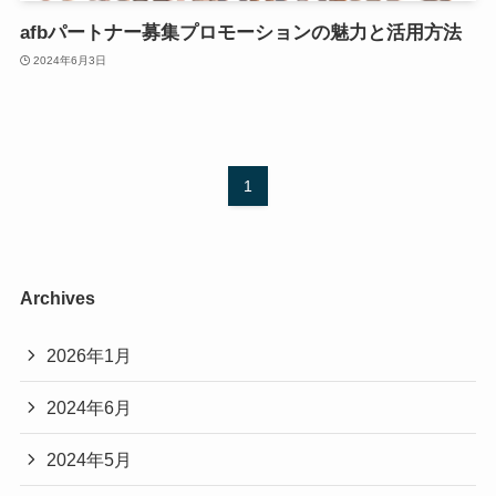
afbパートナー募集プロモーションの魅力と活用方法
2024年6月3日
1
Archives
2026年1月
2024年6月
2024年5月