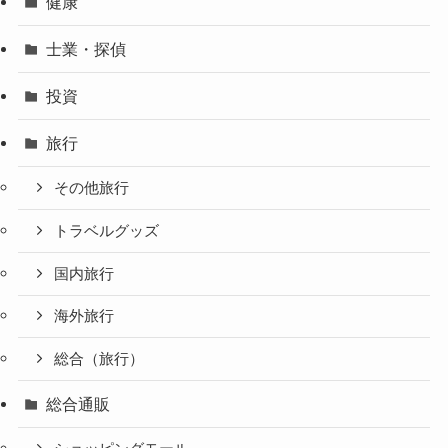
健康
士業・探偵
投資
旅行
その他旅行
トラベルグッズ
国内旅行
海外旅行
総合（旅行）
総合通販