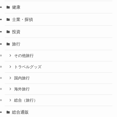
健康
士業・探偵
投資
旅行
その他旅行
トラベルグッズ
国内旅行
海外旅行
総合（旅行）
総合通販