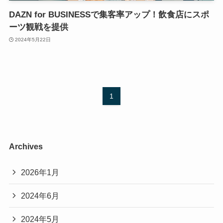
DAZN for BUSINESSで集客率アップ！飲食店にスポ
ーツ観戦を提供
2024年5月22日
1
Archives
2026年1月
2024年6月
2024年5月