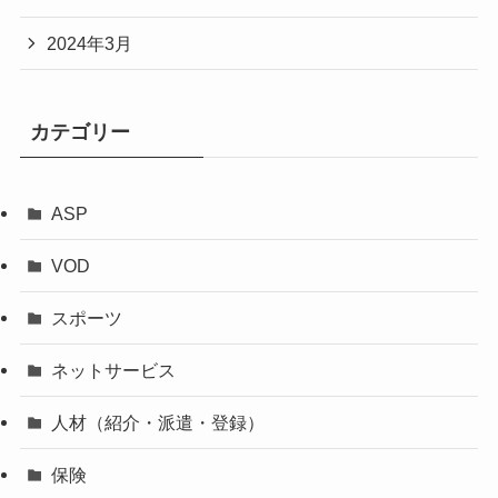
2024年3月
カテゴリー
ASP
VOD
スポーツ
ネットサービス
人材（紹介・派遣・登録）
保険